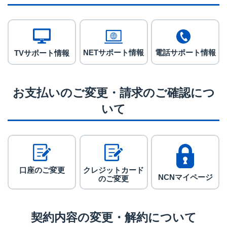
NETサポート情報
電話サポート情報
TVサポート情報
お支払いのご変更・請求のご確認につ
いて
口座のご変更
クレジットカード
NCNマイページ
の
ご変更
契約内容の変更・解約について