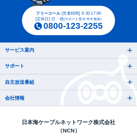
フリーコール
[営業時間] 9:30-17:00
[定休日] 日・祝
(サポート受付 年中無休)
0800-123-2255
サービス案内
サポート
自主放送番組
会社情報
日本海ケーブルネットワーク株式会社
（NCN）