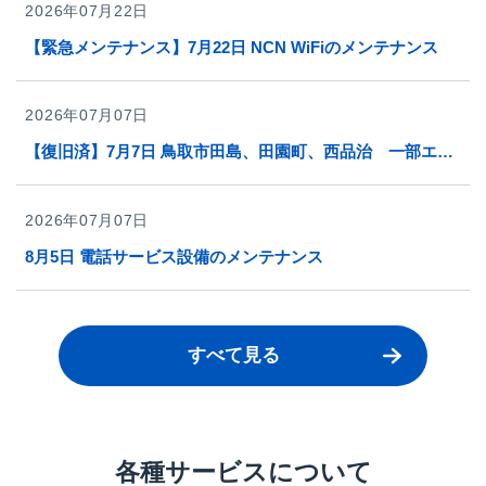
2026年07月22日
【緊急メンテナンス】7月22日 NCN WiFiのメンテナンス
2026年07月07日
【復旧済】7月7日 鳥取市田島、田園町、西品治 一部エリアでのサービス障害
2026年07月07日
8月5日 電話サービス設備のメンテナンス
すべて見る
各種サービスについて