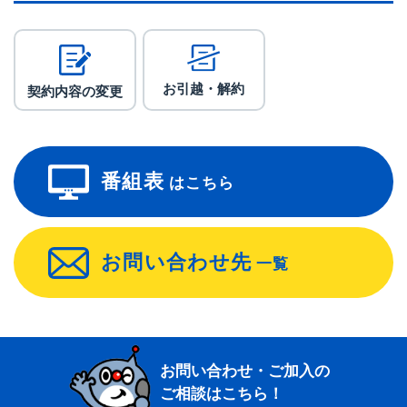
お引越・解約
契約内容の変更
番組表
はこちら
お問い合わせ先
一覧
お問い合わせ・ご加入の
ご相談はこちら！