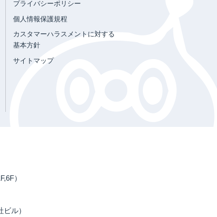
プライバシーポリシー
個人情報保護規程
カスタマーハラスメントに対する
基本方針
サイトマップ
,6F）
本社ビル）