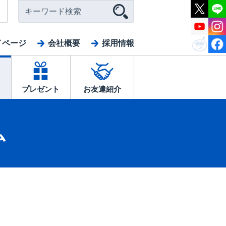
イページ
会社概要
採用情報
プレゼント
お友達紹介
ム