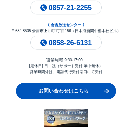
0857-21-2255
《 倉吉放送センター 》
〒682-8505 倉吉市上井町1丁目156（日本海新聞中部本社ビル）
0858-26-6131
[営業時間] 9:30-17:00
[定休日] 日・祝（サポート受付 年中無休）
営業時間外は、電話代行受付窓口にて受付
お問い合わせはこちら