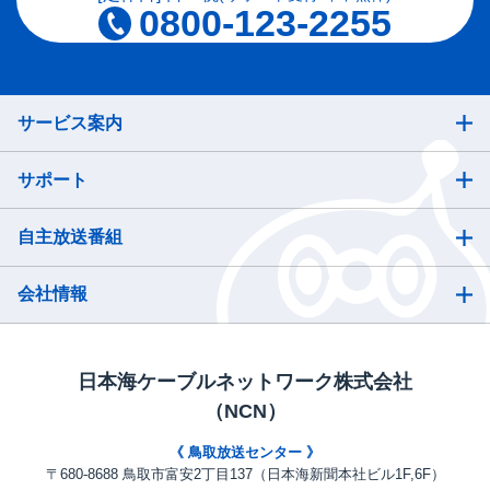
0800-123-2255
サービス案内
サポート
自主放送番組
会社情報
日本海ケーブルネットワーク株式会社
（NCN）
《 鳥取放送センター 》
〒680-8688 鳥取市富安2丁目137（日本海新聞本社ビル1F,6F）