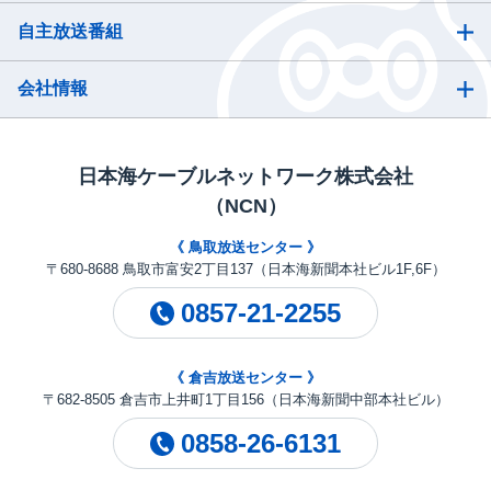
自主放送番組
会社情報
日本海ケーブルネットワーク株式会社
（NCN）
《 鳥取放送センター 》
〒680-8688 鳥取市富安2丁目137（日本海新聞本社ビル1F,6F）
0857-21-2255
《 倉吉放送センター 》
〒682-8505 倉吉市上井町1丁目156（日本海新聞中部本社ビル）
0858-26-6131