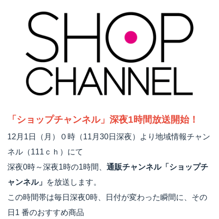
「ショップチャンネル」深夜1時間放送開始！
12月1日（月）０時（11月30日深夜）より地域情報チャン
ネル（111ｃｈ）にて
深夜0時～深夜1時の1時間、
通販チャンネル「ショップチ
ャンネル」
を放送します。
この時間帯は毎日深夜0時、日付が変わった瞬間に、その
日1 番のおすすめ商品