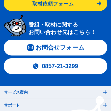
取材依頼フォーム
番組・取材に関する
お問い合わせ先はこちら！
お問合せフォーム
0857-21-3299
サービス案内
サポート