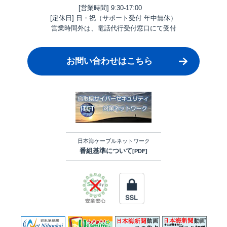
[営業時間] 9:30-17:00
[定休日] 日・祝（サポート受付 年中無休）
営業時間外は、電話代行受付窓口にて受付
お問い合わせはこちら
日本海ケーブルネットワーク
番組基準について
[PDF]