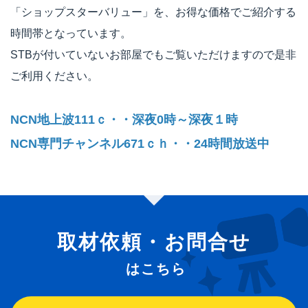
「ショップスターバリュー」を、お得な価格でご紹介する
時間帯となっています。
STBが付いていないお部屋でもご覧いただけますので是非
ご利用ください。
NCN地上波111ｃ・・深夜0時～深夜１時
NCN専門チャンネル671ｃｈ・・24時間放送中
取材依頼・お問合せ
はこちら