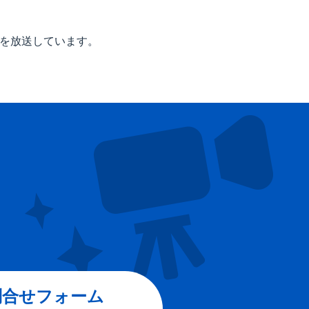
子を放送しています。
問合せフォーム