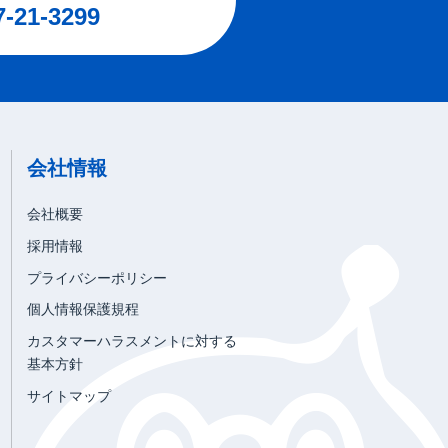
7-21-3299
会社情報
会社概要
採用情報
プライバシーポリシー
個人情報保護規程
カスタマーハラスメントに対する
基本方針
サイトマップ